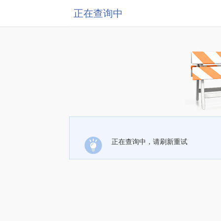
正在查询中
正在查询中，请刷新重试